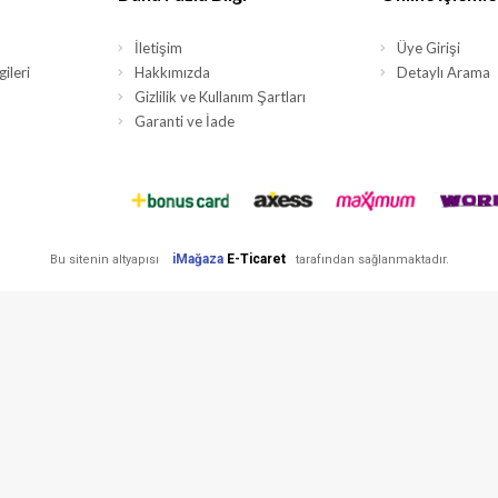
İletişim
Üye Girişi
ileri
Hakkımızda
Detaylı Arama
Gizlilik ve Kullanım Şartları
Garanti ve İade
iMağaza
E-Ticaret
Bu sitenin altyapısı
tarafından sağlanmaktadır.