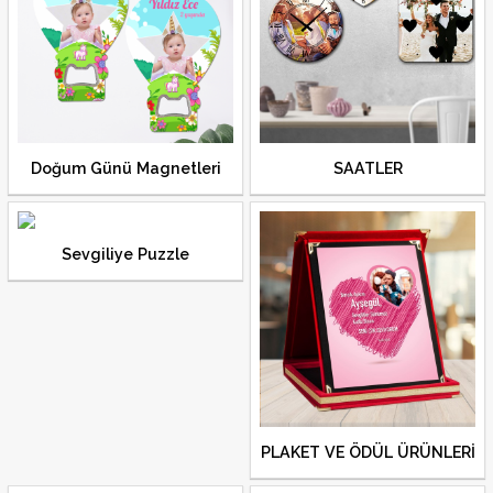
Doğum Günü Magnetleri
SAATLER
Sevgiliye Puzzle
PLAKET VE ÖDÜL ÜRÜNLERİ