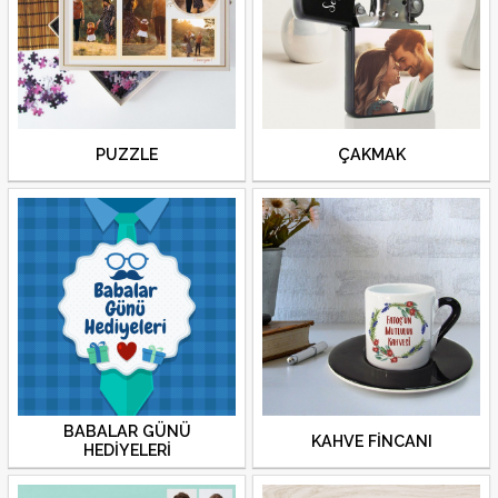
PUZZLE
ÇAKMAK
BABALAR GÜNÜ
KAHVE FİNCANI
HEDİYELERİ