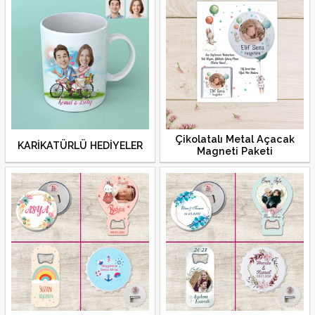
Çikolatalı Metal Açacak
KARİKATÜRLÜ HEDİYELER
Magneti Paketi