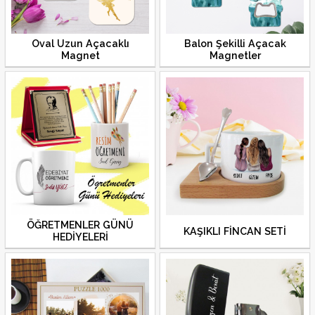
Oval Uzun Açacaklı
Balon Şekilli Açacak
Magnet
Magnetler
ÖĞRETMENLER GÜNÜ
KAŞIKLI FİNCAN SETİ
HEDİYELERİ