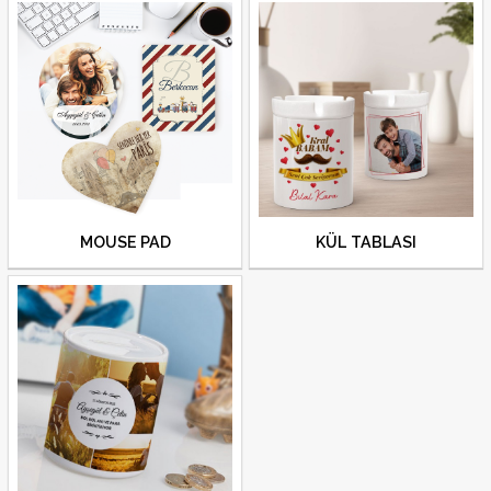
MOUSE PAD
KÜL TABLASI