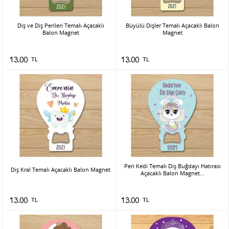
Diş ve Diş Perileri Temalı Açacaklı
Büyülü Dişler Temalı Açacaklı Balon
Balon Magnet
Magnet
13.00
TL
13.00
TL
Peri Kedi Temalı Diş Buğdayı Hatırası
Diş Kral Temalı Açacaklı Balon Magnet
Açacaklı Balon Magnet...
13.00
TL
13.00
TL