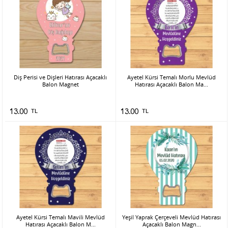
Diş Perisi ve Dişleri Hatırası Açacaklı
Ayetel Kürsi Temalı Morlu Mevlüd
Balon Magnet
Hatırası Açacaklı Balon Ma...
13.00
TL
13.00
TL
Ayetel Kürsi Temalı Mavili Mevlüd
Yeşil Yaprak Çerçeveli Mevlüd Hatırası
Hatırası Açacaklı Balon M...
Açacaklı Balon Magn...