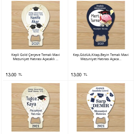
Kepli Gold Çerçeve Temalı Mavi
Kep,Gözlük,Kitap,Beyin Temalı Mavi
Mezuniyet Hatırası Açacaklı ...
Mezuniyet Hatırası Açaca...
13.00
TL
13.00
TL