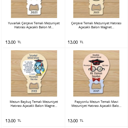
Yuvarlak Çerçeve Temalı Mezuniyet
Çerçeve Temalı Mezuniyet Hatırası
Hatırası Açacaklı Balon M...
Açacaklı Balon Magnet...
13.00
TL
13.00
TL
Mezun Baykuş Temalı Mezuniyet
Papyonlu Mezun Temalı Mavi
Hatırası Açacaklı Balon Magne...
Mezuniyet Hatırası Açacaklı Balo...
13.00
TL
13.00
TL