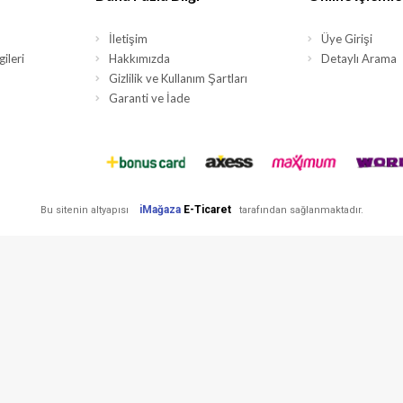
İletişim
Üye Girişi
ileri
Hakkımızda
Detaylı Arama
Gizlilik ve Kullanım Şartları
Garanti ve İade
iMağaza
E-Ticaret
Bu sitenin altyapısı
tarafından sağlanmaktadır.