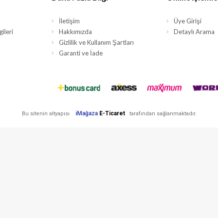
İletişim
Üye Girişi
ileri
Hakkımızda
Detaylı Arama
Gizlilik ve Kullanım Şartları
Garanti ve İade
iMağaza
E-Ticaret
Bu sitenin altyapısı
tarafından sağlanmaktadır.