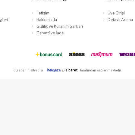
İletişim
Üye Girişi
ileri
Hakkımızda
Detaylı Arama
Gizlilik ve Kullanım Şartları
Garanti ve İade
iMağaza
E-Ticaret
Bu sitenin altyapısı
tarafından sağlanmaktadır.