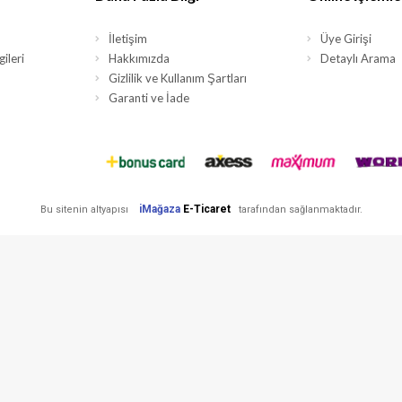
İletişim
Üye Girişi
ileri
Hakkımızda
Detaylı Arama
Gizlilik ve Kullanım Şartları
Garanti ve İade
iMağaza
E-Ticaret
Bu sitenin altyapısı
tarafından sağlanmaktadır.