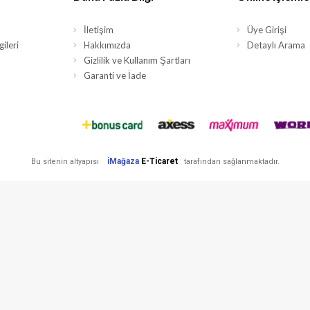
İletişim
Üye Girişi
ileri
Hakkımızda
Detaylı Arama
Gizlilik ve Kullanım Şartları
Garanti ve İade
iMağaza
E-Ticaret
Bu sitenin altyapısı
tarafından sağlanmaktadır.