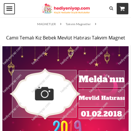
MAGNETLER
Takvim Magnetler
Camii Temalı Kız Bebek Mevlüt Hatırası Takvim Magnet