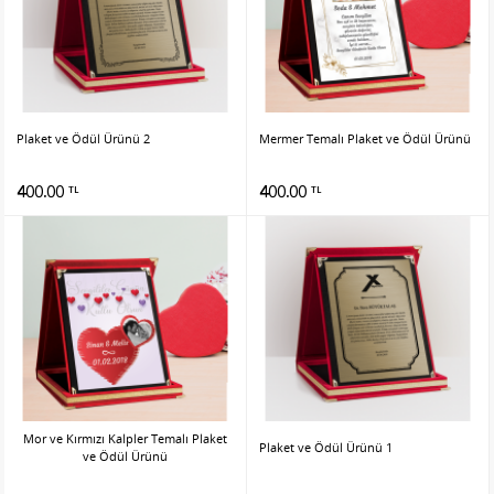
Plaket ve Ödül Ürünü 2
Mermer Temalı Plaket ve Ödül Ürünü
400.00
400.00
TL
TL
Mor ve Kırmızı Kalpler Temalı Plaket
Plaket ve Ödül Ürünü 1
ve Ödül Ürünü