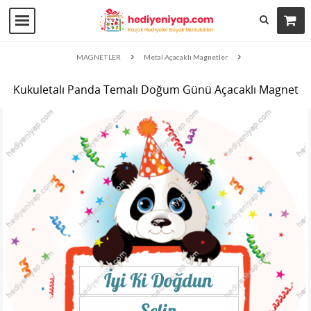
MAGNETLER
Metal Açacaklı Magnetler
Kukuletalı Panda Temalı Doğum Günü Açacaklı Magnet