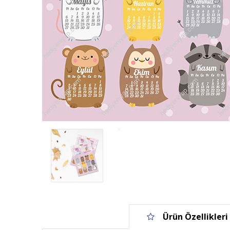
Ürün Özellikleri