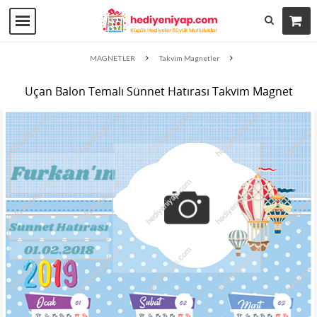
MAGNETLER
Takvim Magnetler
Uçan Balon Temalı Sünnet Hatırası Takvim Magnet