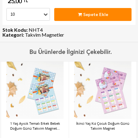
25.00
TL
Sepete Ekle
Stok Kodu:
NHT4
Kategori:
Takvim Magnetler
Bu Ürünlerde İlginizi Çekebilir.
1 Yaş Ayıcık Temalı Erkek Bebek
İkinci Yaş Kız Çocuk Doğum Günü
Doğum Günü Takvim Magnet...
Takvim Magnet