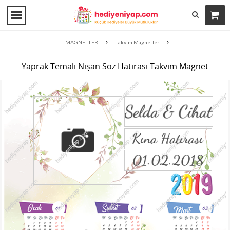
MAGNETLER
Takvim Magnetler
Yaprak Temalı Nişan Söz Hatırası Takvim Magnet