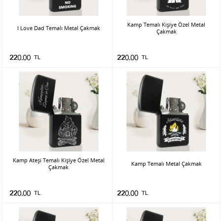
Kamp Temalı Kişiye Özel Metal
I Love Dad Temalı Metal Çakmak
Çakmak
220.00
TL
220.00
TL
Kamp Ateşi Temalı Kişiye Özel Metal
Kamp Temalı Metal Çakmak
Çakmak
220.00
TL
220.00
TL