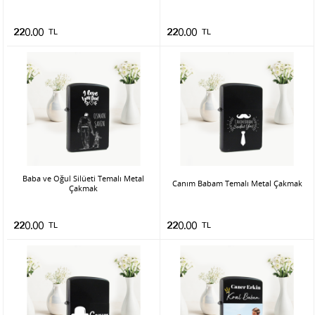
220.00
TL
220.00
TL
Baba ve Oğul Silüeti Temalı Metal
Canım Babam Temalı Metal Çakmak
Çakmak
220.00
TL
220.00
TL