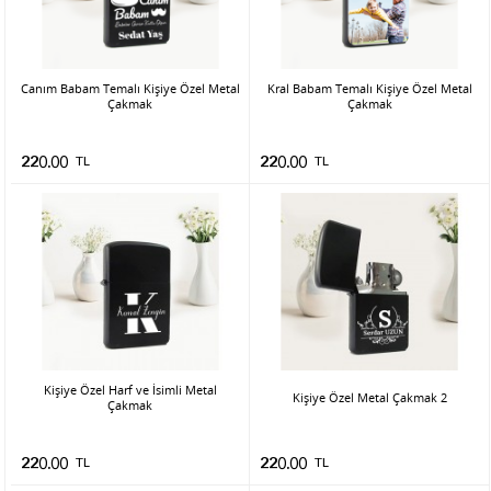
Canım Babam Temalı Kişiye Özel Metal
Kral Babam Temalı Kişiye Özel Metal
Çakmak
Çakmak
220.00
TL
220.00
TL
Kişiye Özel Harf ve İsimli Metal
Kişiye Özel Metal Çakmak 2
Çakmak
220.00
TL
220.00
TL