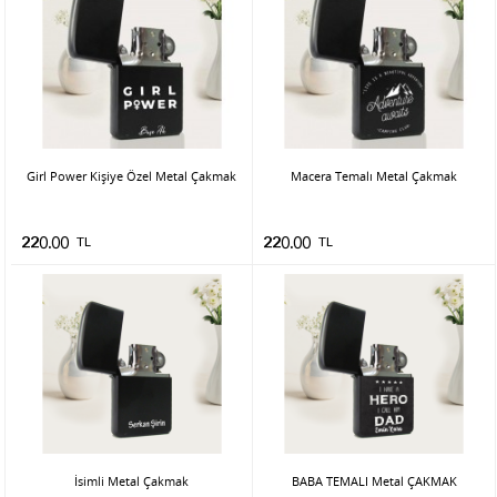
Girl Power Kişiye Özel Metal Çakmak
Macera Temalı Metal Çakmak
220.00
TL
220.00
TL
İsimli Metal Çakmak
BABA TEMALI Metal ÇAKMAK